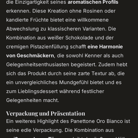
die Einzigartigkeit seines
aromatischen Profils
erkennen. Diese Kreation ohne Rosinen oder
kandierte Früchte bietet eine willkommene
Abwechslung zu klassischeren Varianten. Die
Kombination aus weißer Schokolade und der
cremigen Pistazienfüllung schafft
eine Harmonie
von Geschmäckern
, die sowohl Kenner als auch
Gelegenheitsenthusiasten begeistert. Zudem hebt
sich das Produkt durch seine zarte Textur ab, die
ein unvergleichliches Mundgefühl bietet und es
zum Lieblingsdessert während festlicher
Gelegenheiten macht.
Verpackung und Präsentation
Ein weiteres Highlight des Panettone Oro Bianco ist
seine edle Verpackung. Die Kombination aus