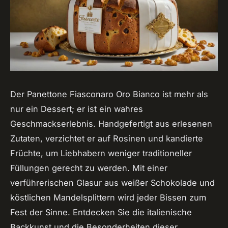
Der Panettone Fiasconaro Oro Bianco ist mehr als
nur ein Dessert; er ist ein wahres
Geschmackserlebnis. Handgefertigt aus erlesenen
Zutaten, verzichtet er auf Rosinen und kandierte
Früchte, um Liebhabern weniger traditioneller
Füllungen gerecht zu werden. Mit einer
verführerischen Glasur aus weißer Schokolade und
köstlichen Mandelsplittern wird jeder Bissen zum
Fest der Sinne. Entdecken Sie die italienische
Backkunst und die Besonderheiten dieser