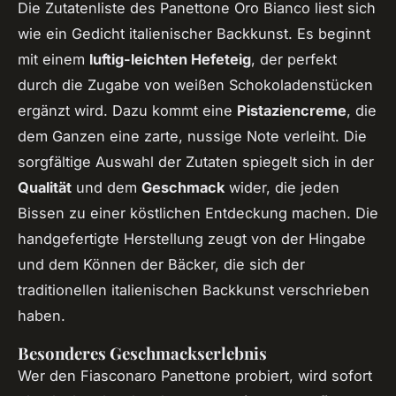
Die Zutatenliste des Panettone Oro Bianco liest sich
wie ein Gedicht italienischer Backkunst. Es beginnt
mit einem
luftig-leichten Hefeteig
, der perfekt
durch die Zugabe von weißen Schokoladenstücken
ergänzt wird. Dazu kommt eine
Pistaziencreme
, die
dem Ganzen eine zarte, nussige Note verleiht. Die
sorgfältige Auswahl der Zutaten spiegelt sich in der
Qualität
und dem
Geschmack
wider, die jeden
Bissen zu einer köstlichen Entdeckung machen. Die
handgefertigte Herstellung zeugt von der Hingabe
und dem Können der Bäcker, die sich der
traditionellen italienischen Backkunst verschrieben
haben.
Besonderes Geschmackserlebnis
Wer den Fiasconaro Panettone probiert, wird sofort