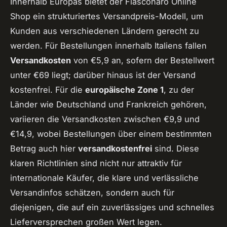
Innerhalb Europas bietet der Fiasconaro Online
Shop ein strukturiertes Versandpreis-Modell, um
Kunden aus verschiedenen Ländern gerecht zu
werden. Für Bestellungen innerhalb Italiens fallen
Versandkosten
von €5,9 an, sofern der Bestellwert
unter €69 liegt; darüber hinaus ist der Versand
kostenfrei. Für die
europäische Zone 1
, zu der
Länder wie Deutschland und Frankreich gehören,
variieren die Versandkosten zwischen €9,9 und
€14,9, wobei Bestellungen über einem bestimmten
Betrag auch hier
versandkostenfrei
sind. Diese
klaren Richtlinien sind nicht nur attraktiv für
internationale Käufer, die klare und verlässliche
Versandinfos schätzen, sondern auch für
diejenigen, die auf ein zuverlässiges und schnelles
Lieferversprechen großen Wert legen.