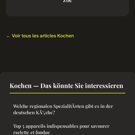
← Voir tous les articles Kochen
Kochen — Das könnte Sie interessieren
Welche regionalen SpezialitÃ¤ten gibt es in der
deutschen KÃ¼che?
Top 5 appareils indispensables pour savourer
raclette et fondue