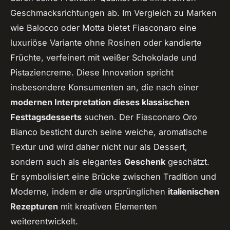
Geschmacksrichtungen ab. Im Vergleich zu Marken
wie Balocco oder Motta bietet Fiasconaro eine
luxuriöse Variante ohne Rosinen oder kandierte
Früchte, verfeinert mit weißer Schokolade und
Pistaziencreme. Diese Innovation spricht
insbesondere Konsumenten an, die nach einer
modernen Interpretation dieses klassischen
Festtagsdesserts
suchen. Der Fiasconaro Oro
Bianco besticht durch seine weiche, aromatische
Textur und wird daher nicht nur als Dessert,
sondern auch als elegantes
Geschenk
geschätzt.
Er symbolisiert eine Brücke zwischen Tradition und
Moderne, indem er die ursprünglichen
italienischen
Rezepturen
mit kreativen Elementen
weiterentwickelt.