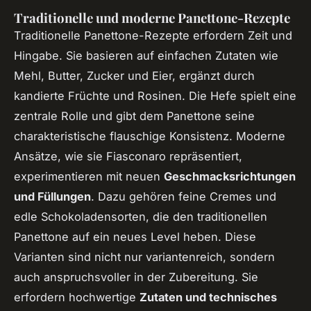
Traditionelle und moderne Panettone-Rezepte
Traditionelle Panettone-Rezepte erfordern Zeit und
Hingabe. Sie basieren auf einfachen Zutaten wie
Mehl, Butter, Zucker und Eier, ergänzt durch
kandierte Früchte und Rosinen. Die Hefe spielt eine
zentrale Rolle und gibt dem Panettone seine
charakteristische flauschige Konsistenz. Moderne
Ansätze, wie sie Fiasconaro repräsentiert,
experimentieren mit neuen
Geschmacksrichtungen
und Füllungen
. Dazu gehören feine Cremes und
edle Schokoladensorten, die den traditionellen
Panettone auf ein neues Level heben. Diese
Varianten sind nicht nur variantenreich, sondern
auch anspruchsvoller in der Zubereitung. Sie
erfordern hochwertige
Zutaten und technisches