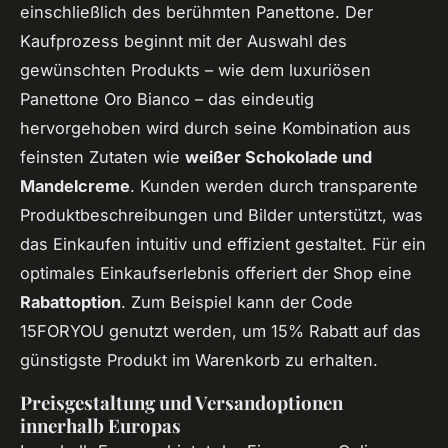
einschließlich des berühmten Panettone. Der
Kaufprozess beginnt mit der Auswahl des
gewünschten Produkts – wie dem luxuriösen
Panettone Oro Bianco – das eindeutig
hervorgehoben wird durch seine Kombination aus
feinsten Zutaten wie
weißer Schokolade und
Mandelcreme
. Kunden werden durch transparente
Produktbeschreibungen und Bilder unterstützt, was
das Einkaufen intuitiv und effizient gestaltet. Für ein
optimales Einkaufserlebnis offeriert der Shop eine
Rabattoption
. Zum Beispiel kann der Code
15FORYOU genutzt werden, um 15% Rabatt auf das
günstigste Produkt im Warenkorb zu erhalten.
Preisgestaltung und Versandoptionen
innerhalb Europas