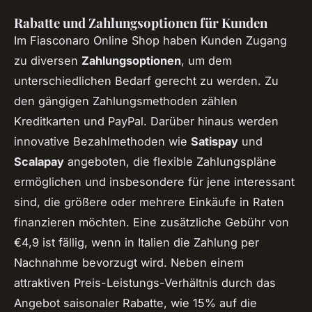
Rabatte und Zahlungsoptionen für Kunden
Im Fiasconaro Online Shop haben Kunden Zugang
zu diversen
Zahlungsoptionen
, um dem
unterschiedlichen Bedarf gerecht zu werden. Zu
den gängigen Zahlungsmethoden zählen
Kreditkarten und PayPal. Darüber hinaus werden
innovative Bezahlmethoden wie
Satispay
und
Scalapay
angeboten, die flexible Zahlungspläne
ermöglichen und insbesondere für jene interessant
sind, die größere oder mehrere Einkäufe in Raten
finanzieren möchten. Eine zusätzliche Gebühr von
€4,9 ist fällig, wenn in Italien die Zahlung per
Nachnahme bevorzugt wird. Neben einem
attraktiven Preis-Leistungs-Verhältnis durch das
Angebot saisonaler Rabatte, wie 15% auf die