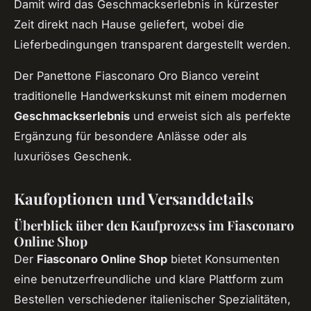
Damit wird das Geschmackserlebnis in kürzester
Zeit direkt nach Hause geliefert, wobei die
Lieferbedingungen transparent dargestellt werden.
Der Panettone Fiasconaro Oro Bianco vereint
traditionelle Handwerkskunst mit einem modernen
Geschmackserlebnis
und erweist sich als perfekte
Ergänzung für besondere Anlässe oder als
luxuriöses Geschenk.
Kaufoptionen und Versanddetails
Überblick über den Kaufprozess im Fiasconaro
Online Shop
Der
Fiasconaro Online Shop
bietet Konsumenten
eine benutzerfreundliche und klare Plattform zum
Bestellen verschiedener italienischer Spezialitäten,