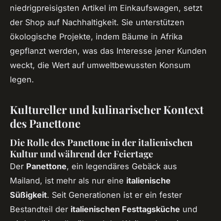
niedrigpreisigsten Artikel im Einkaufswagen, setzt
der Shop auf Nachhaltigkeit. Sie unterstützen
ökologische Projekte, indem Bäume in Afrika
gepflanzt werden, was das Interesse jener Kunden
weckt, die Wert auf umweltbewussten Konsum
legen.
Kultureller und kulinarischer Kontext
des Panettone
Die Rolle des Panettone in der italienischen
Kultur und während der Feiertage
Der
Panettone
, ein legendäres Gebäck aus
Mailand, ist mehr als nur eine
italienische
Süßigkeit
. Seit Generationen ist er ein fester
Bestandteil der
italienischen Festtagsküche
und