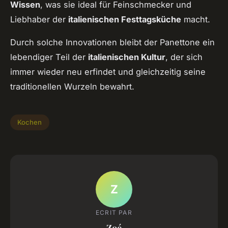
Wissen
, was sie ideal für Feinschmecker und
Liebhaber der
italienischen Festtagsküche
macht.
Durch solche Innovationen bleibt der Panettone ein
lebendiger Teil der
italienischen Kultur
, der sich
immer wieder neu erfindet und gleichzeitig seine
traditionellen Wurzeln bewahrt.
Kochen
Z
ECRIT PAR
Zoé