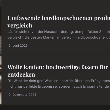
Umfassende hardloopschoenen produ
vergleich
Läufer stehen vor der Herausforderung, den perfekten Schu
vergleicht die besten Marken im Bereich Hardloopschoenen. Si
19. Juni 2025
Wolle kaufen: hochwertige fasern für
entdecken
Die Wahl der richtigen Wolle entscheidet über den Erfolg Ihre
nicht nur perfekte Ergebnisse, sondern auch langanhaltende 
10. Dezember 2025