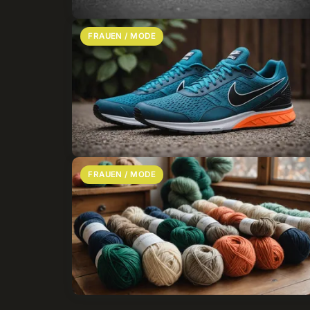
FRAUEN / MODE
FRAUEN / MODE