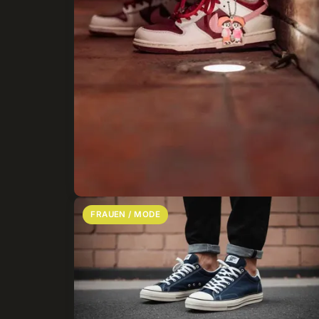
FRAUEN / MODE