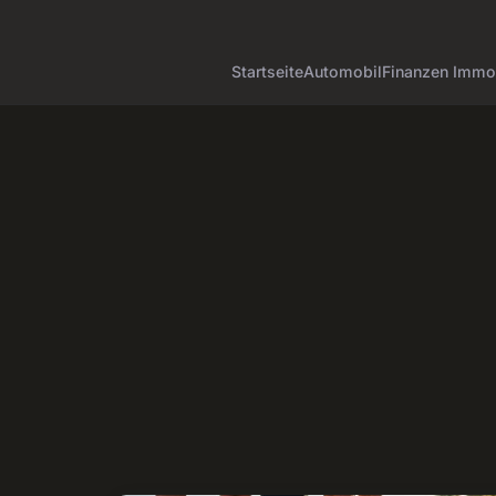
Startseite
Automobil
Finanzen Immob