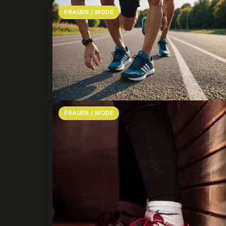
FRAUEN / MODE
FRAUEN / MODE