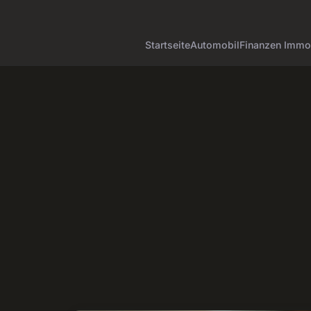
Startseite
Automobil
Finanzen Immob