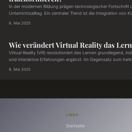
In der modernen Bildung prägen technologischer Fortschrit
Unterrichtsalltag. Ein zentraler Trend ist die Integration von K
6. Mai 2025
Wie verändert Virtual Reality das Le
Virtual Reality (VR) revolutioniert das Lernen grundlegend, i
und interaktive Erfahrungen ergänzt. Im Gegensatz zum herkö
6. Mai 2025
LINKS
Startseite