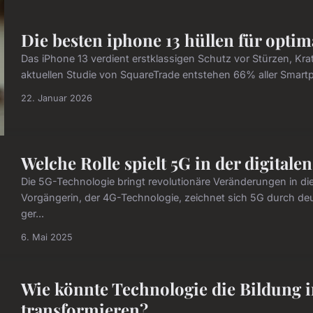
Die besten iphone 13 hüllen für optim
Das iPhone 13 verdient erstklassigen Schutz vor Stürzen, Kra
aktuellen Studie von SquareTrade entstehen 66% aller Smart
22. Januar 2026
Welche Rolle spielt 5G in der digitale
Die 5G-Technologie bringt revolutionäre Veränderungen in die d
Vorgängerin, der 4G-Technologie, zeichnet sich 5G durch de
ger...
6. Mai 2025
Wie könnte Technologie die Bildung 
transformieren?