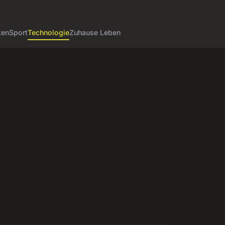
ten
Sport
Technologie
Zuhause Leben