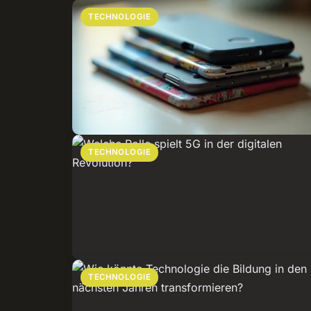
TECHNOLOGIE
TECHNOLOGIE
TECHNOLOGIE