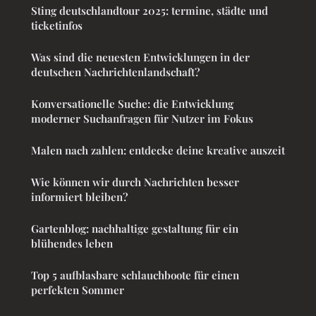
Sting deutschlandtour 2025: termine, städte und
ticketinfos
Was sind die neuesten Entwicklungen in der
deutschen Nachrichtenlandschaft?
Konversationelle Suche: die Entwicklung
moderner Suchanfragen für Nutzer im Fokus
Malen nach zahlen: entdecke deine kreative auszeit
Wie können wir durch Nachrichten besser
informiert bleiben?
Gartenblog: nachhaltige gestaltung für ein
blühendes leben
Top 5 aufblasbare schlauchboote für einen
perfekten Sommer