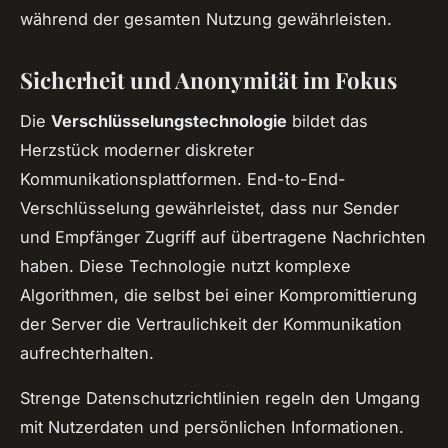
während der gesamten Nutzung gewährleisten.
Sicherheit und Anonymität im Fokus
Die
Verschlüsselungstechnologie
bildet das
Herzstück moderner diskreter
Kommunikationsplattformen. End-to-End-
Verschlüsselung gewährleistet, dass nur Sender
und Empfänger Zugriff auf übertragene Nachrichten
haben. Diese Technologie nutzt komplexe
Algorithmen, die selbst bei einer Kompromittierung
der Server die Vertraulichkeit der Kommunikation
aufrechterhalten.
Strenge Datenschutzrichtlinien regeln den Umgang
mit Nutzerdaten und persönlichen Informationen.