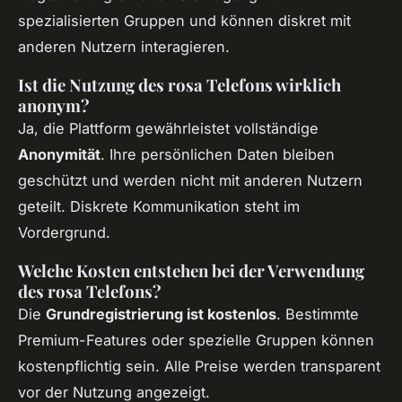
spezialisierten Gruppen und können diskret mit
anderen Nutzern interagieren.
Ist die Nutzung des rosa Telefons wirklich
anonym?
Ja, die Plattform gewährleistet vollständige
Anonymität
. Ihre persönlichen Daten bleiben
geschützt und werden nicht mit anderen Nutzern
geteilt. Diskrete Kommunikation steht im
Vordergrund.
Welche Kosten entstehen bei der Verwendung
des rosa Telefons?
Die
Grundregistrierung ist kostenlos
. Bestimmte
Premium-Features oder spezielle Gruppen können
kostenpflichtig sein. Alle Preise werden transparent
vor der Nutzung angezeigt.