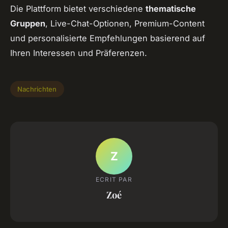
Die Plattform bietet verschiedene
thematische
Gruppen
, Live-Chat-Optionen, Premium-Content
und personalisierte Empfehlungen basierend auf
Ihren Interessen und Präferenzen.
Nachrichten
Z
ECRIT PAR
Zoé