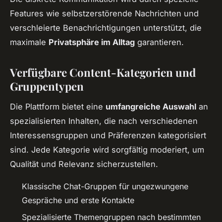
Features wie selbstzerstörende Nachrichten und
verschleierte Benachrichtigungen unterstützt, die
maximale
Privatsphäre im Alltag
garantieren.
Verfügbare Content-Kategorien und
Gruppentypen
Die Plattform bietet eine
umfangreiche Auswahl
an
spezialisierten Inhalten, die nach verschiedenen
Interessensgruppen und Präferenzen kategorisiert
sind. Jede Kategorie wird sorgfältig moderiert, um
Qualität und Relevanz sicherzustellen.
Klassische Chat-Gruppen für ungezwungene
Gespräche und erste Kontakte
Spezialisierte Themengruppen nach bestimmten