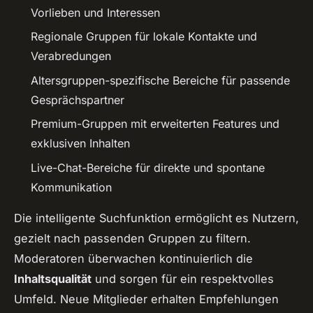
Vorlieben und Interessen
Regionale Gruppen für lokale Kontakte und
Verabredungen
Altersgruppen-spezifische Bereiche für passende
Gesprächspartner
Premium-Gruppen mit erweiterten Features und
exklusiven Inhalten
Live-Chat-Bereiche für direkte und spontane
Kommunikation
Die intelligente Suchfunktion ermöglicht es Nutzern,
gezielt nach passenden Gruppen zu filtern.
Moderatoren überwachen kontinuierlich die
Inhaltsqualität
und sorgen für ein respektvolles
Umfeld. Neue Mitglieder erhalten Empfehlungen