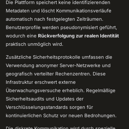
Die Plattform speichert keine identifizierenden
Metadaten und löscht Kommunikationsverläufe
automatisch nach festgelegten Zeiträumen.
Benutzerprofile werden pseudonymisiert geführt,
wodurch eine
Rückverfolgung zur realen Identität
praktisch unmöglich wird.
Zusätzliche Sicherheitsprotokolle umfassen die
Verwendung anonymer Server-Netzwerke und
geografisch verteilter Rechenzentren. Diese
Infrastruktur erschwert externe
Überwachungsversuche erheblich. Regelmäßige
Sicherheitsaudits und Updates der
Verschlüsselungsstandards sorgen für
kontinuierlichen Schutz vor neuen Bedrohungen.
Die diskrete Kommunikation wird durch spezielle