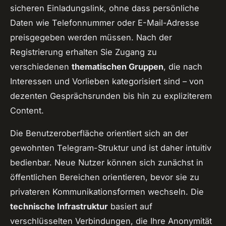
sicheren Einladungslink, ohne dass persönliche
Daten wie Telefonnummer oder E-Mail-Adresse
preisgegeben werden müssen. Nach der
Registrierung erhalten Sie Zugang zu
verschiedenen
thematischen Gruppen
, die nach
Interessen und Vorlieben kategorisiert sind – von
dezenten Gesprächsrunden bis hin zu expliziterem
Content.
Die Benutzeroberfläche orientiert sich an der
gewohnten Telegram-Struktur und ist daher intuitiv
bedienbar. Neue Nutzer können sich zunächst in
öffentlichen Bereichen orientieren, bevor sie zu
privateren Kommunikationsformen wechseln. Die
technische Infrastruktur
basiert auf
verschlüsselten Verbindungen, die Ihre Anonymität