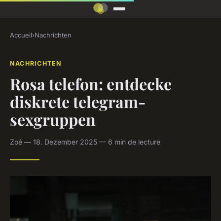
Accueil
›
Nachrichten
NACHRICHTEN
Rosa telefon: entdecke
diskrete telegram-
sexgruppen
Zoé — 18. Dezember 2025 — 6 min de lecture