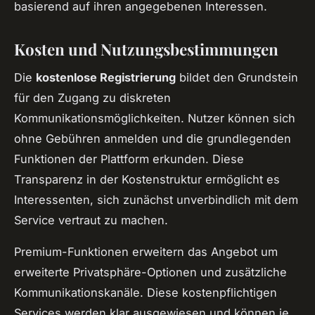
basierend auf ihren angegebenen Interessen.
Kosten und Nutzungsbestimmungen
Die
kostenlose Registrierung
bildet den Grundstein
für den Zugang zu diskreten
Kommunikationsmöglichkeiten. Nutzer können sich
ohne Gebühren anmelden und die grundlegenden
Funktionen der Plattform erkunden. Diese
Transparenz in der Kostenstruktur ermöglicht es
Interessenten, sich zunächst unverbindlich mit dem
Service vertraut zu machen.
Premium-Funktionen erweitern das Angebot um
erweiterte Privatsphäre-Optionen und zusätzliche
Kommunikationskanäle. Diese kostenpflichtigen
Services werden klar ausgewiesen und können je