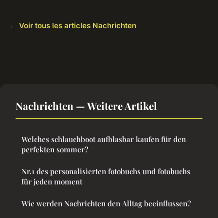
← Voir tous les articles Nachrichten
Nachrichten — Weitere Artikel
Welches schlauchboot aufblasbar kaufen für den
perfekten sommer?
Nr.1 des personalisierten fotobuchs und fotobuchs
für jeden moment
Wie werden Nachrichten den Alltag beeinflussen?