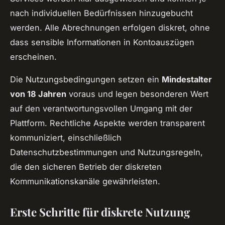
nach individuellen Bedürfnissen hinzugebucht
werden. Alle Abrechnungen erfolgen diskret, ohne
dass sensible Informationen in Kontoauszügen
erscheinen.
Die Nutzungsbedingungen setzen ein
Mindestalter
von 18 Jahren
voraus und legen besonderen Wert
auf den verantwortungsvollen Umgang mit der
Plattform. Rechtliche Aspekte werden transparent
kommuniziert, einschließlich
Datenschutzbestimmungen und Nutzungsregeln,
die den sicheren Betrieb der diskreten
Kommunikationskanäle gewährleisten.
Erste Schritte für diskrete Nutzung