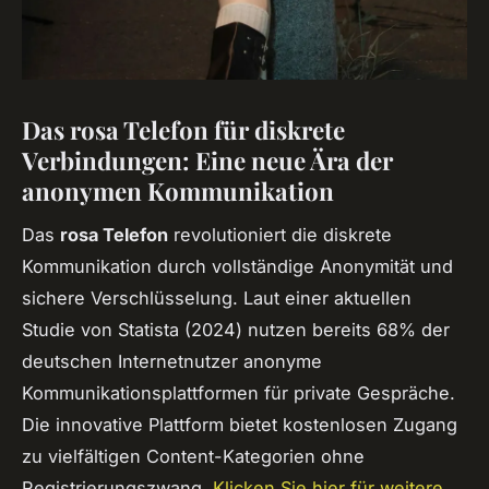
Das rosa Telefon für diskrete
Verbindungen: Eine neue Ära der
anonymen Kommunikation
Das
rosa Telefon
revolutioniert die diskrete
Kommunikation durch vollständige Anonymität und
sichere Verschlüsselung. Laut einer aktuellen
Studie von Statista (2024) nutzen bereits 68% der
deutschen Internetnutzer anonyme
Kommunikationsplattformen für private Gespräche.
Die innovative Plattform bietet kostenlosen Zugang
zu vielfältigen Content-Kategorien ohne
Registrierungszwang.
Klicken Sie hier für weitere