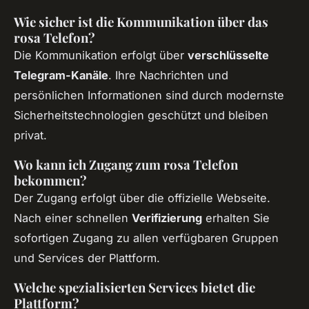
Wie sicher ist die Kommunikation über das
rosa Telefon?
Die Kommunikation erfolgt über
verschlüsselte
Telegram-Kanäle
. Ihre Nachrichten und
persönlichen Informationen sind durch modernste
Sicherheitstechnologien geschützt und bleiben
privat.
Wo kann ich Zugang zum rosa Telefon
bekommen?
Der Zugang erfolgt über die offizielle Webseite.
Nach einer schnellen
Verifizierung
erhalten Sie
sofortigen Zugang zu allen verfügbaren Gruppen
und Services der Plattform.
Welche spezialisierten Services bietet die
Plattform?