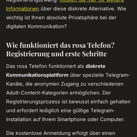
Informationen
über diese diskrete Alternative. Wie
wichtig ist Ihnen absolute Privatsphäre bei der
digitalen Kommunikation?
Wie funktioniert das rosa Telefon?
Registrierung und erste Schritte
Das rosa Telefon funktioniert als
diskrete
Kommunikationsplattform
über spezielle Telegram-
Kanäle, die anonymen Zugang zu verschiedenen
Adult-Content-Kategorien ermöglichen. Der
Registrierungsprozess ist bewusst einfach gehalten
und erfordert lediglich eine gültige Telegram-
Installation auf Ihrem Smartphone oder Computer.
Die kostenlose Anmeldung erfolgt über einen