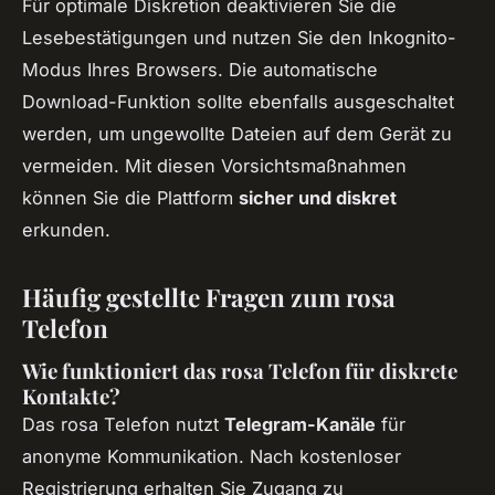
Für optimale Diskretion deaktivieren Sie die
Lesebestätigungen und nutzen Sie den Inkognito-
Modus Ihres Browsers. Die automatische
Download-Funktion sollte ebenfalls ausgeschaltet
werden, um ungewollte Dateien auf dem Gerät zu
vermeiden. Mit diesen Vorsichtsmaßnahmen
können Sie die Plattform
sicher und diskret
erkunden.
Häufig gestellte Fragen zum rosa
Telefon
Wie funktioniert das rosa Telefon für diskrete
Kontakte?
Das rosa Telefon nutzt
Telegram-Kanäle
für
anonyme Kommunikation. Nach kostenloser
Registrierung erhalten Sie Zugang zu