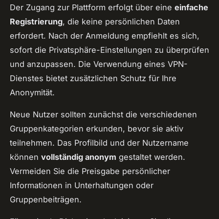
Der Zugang zur Plattform erfolgt über eine
einfache
Registrierung
, die keine persönlichen Daten
erfordert. Nach der Anmeldung empfiehlt es sich,
sofort die Privatsphäre-Einstellungen zu überprüfen
und anzupassen. Die Verwendung eines VPN-
Dienstes bietet zusätzlichen Schutz für Ihre
Anonymität.
Neue Nutzer sollten zunächst die verschiedenen
Gruppenkategorien erkunden, bevor sie aktiv
teilnehmen. Das Profilbild und der Nutzername
können
vollständig anonym
gestaltet werden.
Vermeiden Sie die Preisgabe persönlicher
Informationen in Unterhaltungen oder
Gruppenbeiträgen.